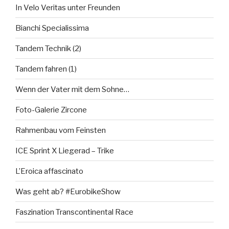
In Velo Veritas unter Freunden
Bianchi Specialissima
Tandem Technik (2)
Tandem fahren (1)
Wenn der Vater mit dem Sohne…
Foto-Galerie Zircone
Rahmenbau vom Feinsten
ICE Sprint X Liegerad – Trike
L’Eroica affascinato
Was geht ab? #EurobikeShow
Faszination Transcontinental Race