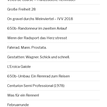
Große Freiheit 28
On gravel durchs Weinviertel – IVV 2018
650b-Randonneur im zweiten Anlauf
Wenn der Radsport das Herz stresst
Fahrrad. Mann. Prostata.
Gestatten: Wagner. Schick und schnell.
L’Eroica Gaiole
650b-Umbau: Ein Rennrad zum Reisen
Centurion Semi Professional (1978)
Was für ein Rennen!
Februarrunde