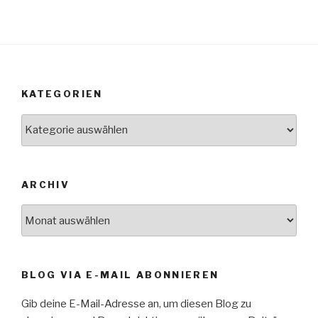
KATEGORIEN
Kategorien
ARCHIV
Archiv
BLOG VIA E-MAIL ABONNIEREN
Gib deine E-Mail-Adresse an, um diesen Blog zu