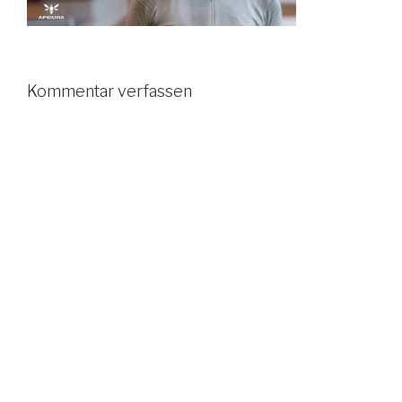
Kommentar verfassen