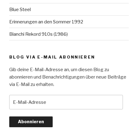
Blue Steel
Erinnerungen an den Sommer 1992
Bianchi Rekord 910s (1986)
BLOG VIA E-MAIL ABONNIEREN
Gib deine E-Mail-Adresse an, um diesen Blog zu
abonnieren und Benachrichtigungen über neue Beiträge
via E-Mail zu erhalten.
E-
Mail-
Adresse
Abonnieren