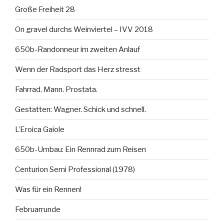
Große Freiheit 28
On gravel durchs Weinviertel – IVV 2018
650b-Randonneur im zweiten Anlauf
Wenn der Radsport das Herz stresst
Fahrrad. Mann. Prostata.
Gestatten: Wagner. Schick und schnell.
L’Eroica Gaiole
650b-Umbau: Ein Rennrad zum Reisen
Centurion Semi Professional (1978)
Was für ein Rennen!
Februarrunde