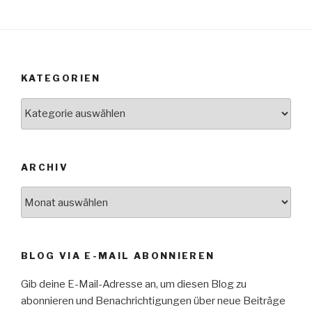
KATEGORIEN
Kategorien
ARCHIV
Archiv
BLOG VIA E-MAIL ABONNIEREN
Gib deine E-Mail-Adresse an, um diesen Blog zu
abonnieren und Benachrichtigungen über neue Beiträge