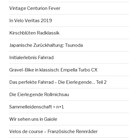
Vintage Centurion Fever
In Velo Veritas 2019
Kirschblüten Radklassik
Japanische Zurückhaltung: Tsunoda
Initialerlebnis Fahrrad
Gravel-Bike in klassisch: Empella Turbo CX
Das perfekte Fahrrad – Die Eierlegende… Teil 2
Die Eierlegende Rollmichsau
Sammelleidenschaft = n+1
Wir sehen uns in Gaiole
Velos de course – Französische Rennräder