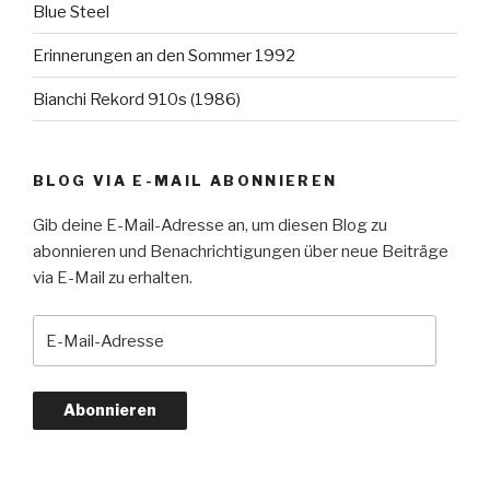
Blue Steel
Erinnerungen an den Sommer 1992
Bianchi Rekord 910s (1986)
BLOG VIA E-MAIL ABONNIEREN
Gib deine E-Mail-Adresse an, um diesen Blog zu
abonnieren und Benachrichtigungen über neue Beiträge
via E-Mail zu erhalten.
E-
Mail-
Adresse
Abonnieren