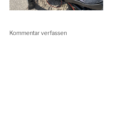
Kommentar verfassen