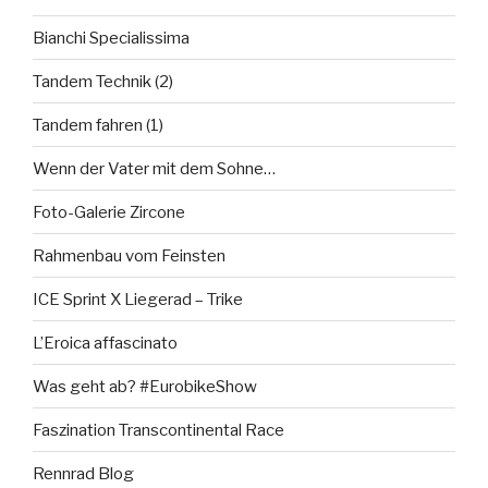
Bianchi Specialissima
Tandem Technik (2)
Tandem fahren (1)
Wenn der Vater mit dem Sohne…
Foto-Galerie Zircone
Rahmenbau vom Feinsten
ICE Sprint X Liegerad – Trike
L’Eroica affascinato
Was geht ab? #EurobikeShow
Faszination Transcontinental Race
Rennrad Blog