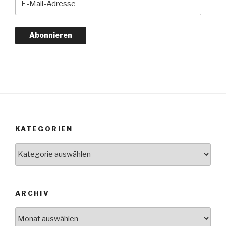
Mail-
Adresse
Abonnieren
KATEGORIEN
Kategorien
ARCHIV
Archiv