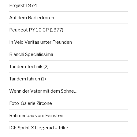
Projekt 1974
Auf dem Rad erfroren…
Peugeot PY 10 CP (1977)
In Velo Veritas unter Freunden
Bianchi Specialissima
Tandem Technik (2)
Tandem fahren (1)
Wenn der Vater mit dem Sohne…
Foto-Galerie Zircone
Rahmenbau vom Feinsten
ICE Sprint X Liegerad – Trike