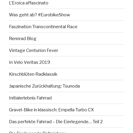
L’Eroica affascinato
Was geht ab? #EurobikeShow
Faszination Transcontinental Race
Rennrad Blog
Vintage Centurion Fever
In Velo Veritas 2019
Kirschblüten Radklassik
Japanische Zurückhaltung: Tsunoda
Initialerlebnis Fahrrad
Gravel-Bike in klassisch: Empella Turbo CX
Das perfekte Fahrrad – Die Eierlegende… Teil 2