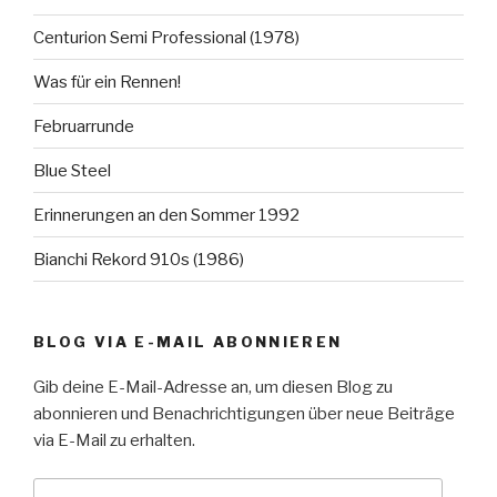
Centurion Semi Professional (1978)
Was für ein Rennen!
Februarrunde
Blue Steel
Erinnerungen an den Sommer 1992
Bianchi Rekord 910s (1986)
BLOG VIA E-MAIL ABONNIEREN
Gib deine E-Mail-Adresse an, um diesen Blog zu
abonnieren und Benachrichtigungen über neue Beiträge
via E-Mail zu erhalten.
E-