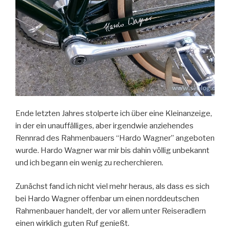
Ende letzten Jahres stolperte ich über eine Kleinanzeige,
in der ein unauffälliges, aber irgendwie anziehendes
Rennrad des Rahmenbauers “Hardo Wagner” angeboten
wurde. Hardo Wagner war mir bis dahin völlig unbekannt
und ich begann ein wenig zu recherchieren.
Zunächst fand ich nicht viel mehr heraus, als dass es sich
bei Hardo Wagner offenbar um einen norddeutschen
Rahmenbauer handelt, der vor allem unter Reiseradlern
einen wirklich guten Ruf genießt.