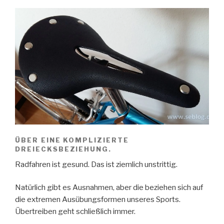
stresst“
ÜBER EINE KOMPLIZIERTE
DREIECKSBEZIEHUNG.
Radfahren ist gesund. Das ist ziemlich unstrittig.
Natürlich gibt es Ausnahmen, aber die beziehen sich auf
die extremen Ausübungsformen unseres Sports.
Übertreiben geht schließlich immer.