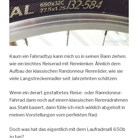
Kaum ein Fahrradtyp kann mich so in seinen Bann ziehen,
wie ein leichtes Reiserad mit Rennlenker. Ähnlich dem
Aufbau der klassischen Randonneur Rennräder, wie sie
viele Langstreckenradler seit Jahrzehnten schätzen.
Wenn ein derart gestaltetes Reise- oder Ranndoneur-
Fahrrad dann noch auf einem klassischen Rennradrahmen
aus Stahl basiert, dann fühle ich mich wirklich abgeholt in
meinen Vorstellungen vom perfekten Rad.
Doch was hat das eigentlich mit dem Laufradmaß 650b
zu tun?