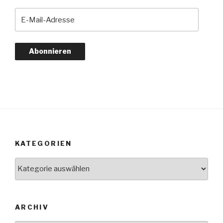
E-
Mail-
Adresse
Abonnieren
KATEGORIEN
Kategorien
ARCHIV