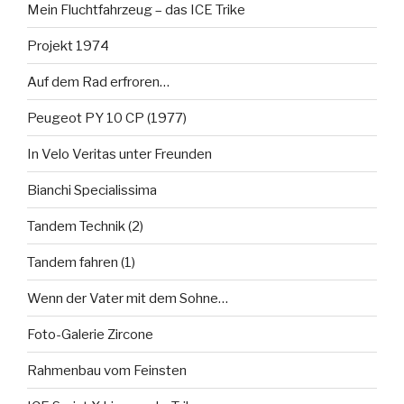
Mein Fluchtfahrzeug – das ICE Trike
Projekt 1974
Auf dem Rad erfroren…
Peugeot PY 10 CP (1977)
In Velo Veritas unter Freunden
Bianchi Specialissima
Tandem Technik (2)
Tandem fahren (1)
Wenn der Vater mit dem Sohne…
Foto-Galerie Zircone
Rahmenbau vom Feinsten