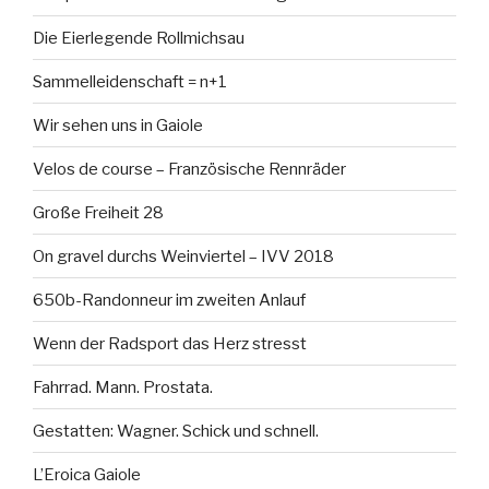
Die Eierlegende Rollmichsau
Sammelleidenschaft = n+1
Wir sehen uns in Gaiole
Velos de course – Französische Rennräder
Große Freiheit 28
On gravel durchs Weinviertel – IVV 2018
650b-Randonneur im zweiten Anlauf
Wenn der Radsport das Herz stresst
Fahrrad. Mann. Prostata.
Gestatten: Wagner. Schick und schnell.
L’Eroica Gaiole