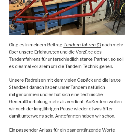
Ging es in meinem Beitrag
Tandem fahren (1)
noch mehr
über unsere Erfahrungen und die Vorzüge des
Tandemfahrens für unterschiedlich starke Partner, so soll
es diesmal vor allem um die Tandem-Technik gehen.
Unsere Radreisen mit dem vielen Gepäck und die lange
Standzeit danach haben unser Tandem natürlich
mitgenommen und es hat sich eine technische
Generalüberholung mehr als verdient. Außerdem wollen
wir nach der langjährigen Pause wieder etwas öfter
damit unterwegs sein. Angefangen haben wir schon.
Ein passender Anlass für ein paar ergänzende Worte