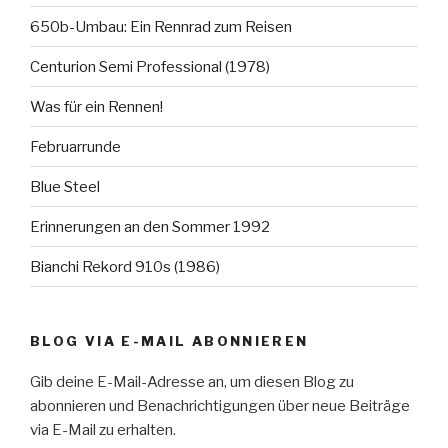
650b-Umbau: Ein Rennrad zum Reisen
Centurion Semi Professional (1978)
Was für ein Rennen!
Februarrunde
Blue Steel
Erinnerungen an den Sommer 1992
Bianchi Rekord 910s (1986)
BLOG VIA E-MAIL ABONNIEREN
Gib deine E-Mail-Adresse an, um diesen Blog zu
abonnieren und Benachrichtigungen über neue Beiträge
via E-Mail zu erhalten.