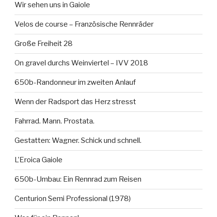
Wir sehen uns in Gaiole
Velos de course – Französische Rennräder
Große Freiheit 28
On gravel durchs Weinviertel – IVV 2018
650b-Randonneur im zweiten Anlauf
Wenn der Radsport das Herz stresst
Fahrrad. Mann. Prostata.
Gestatten: Wagner. Schick und schnell.
L’Eroica Gaiole
650b-Umbau: Ein Rennrad zum Reisen
Centurion Semi Professional (1978)