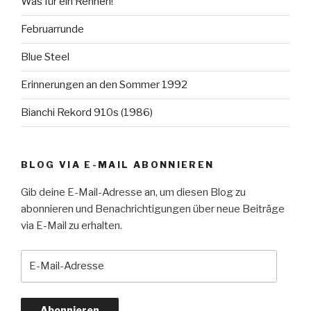
Was für ein Rennen!
Februarrunde
Blue Steel
Erinnerungen an den Sommer 1992
Bianchi Rekord 910s (1986)
BLOG VIA E-MAIL ABONNIEREN
Gib deine E-Mail-Adresse an, um diesen Blog zu
abonnieren und Benachrichtigungen über neue Beiträge
via E-Mail zu erhalten.
E-
Mail-
Adresse
Abonnieren