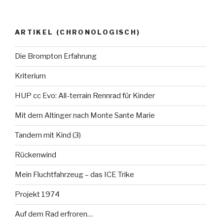
ARTIKEL (CHRONOLOGISCH)
Die Brompton Erfahrung
Kriterium
HUP cc Evo: All-terrain Rennrad für Kinder
Mit dem Altinger nach Monte Sante Marie
Tandem mit Kind (3)
Rückenwind
Mein Fluchtfahrzeug – das ICE Trike
Projekt 1974
Auf dem Rad erfroren…