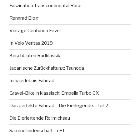
Faszination Transcontinental Race
Rennrad Blog
Vintage Centurion Fever
In Velo Veritas 2019
Kirschblüten Radklassik
Japanische Zurückhaltung: Tsunoda
Initialerlebnis Fahrrad
Gravel-Bike in klassisch: Empella Turbo CX
Das perfekte Fahrrad – Die Eierlegende… Teil 2
Die Eierlegende Rollmichsau
Sammelleidenschaft = n+1