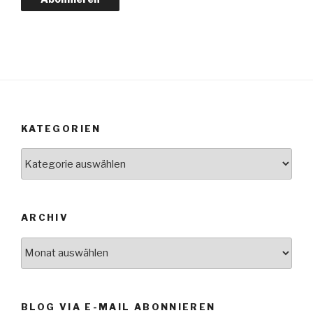
KATEGORIEN
Kategorien
ARCHIV
Archiv
BLOG VIA E-MAIL ABONNIEREN