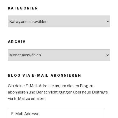
KATEGORIEN
Kategorien
ARCHIV
Archiv
BLOG VIA E-MAIL ABONNIEREN
Gib deine E-Mail-Adresse an, um diesen Blog zu
abonnieren und Benachrichtigungen über neue Beiträge
via E-Mail zu erhalten.
E-
Mail-