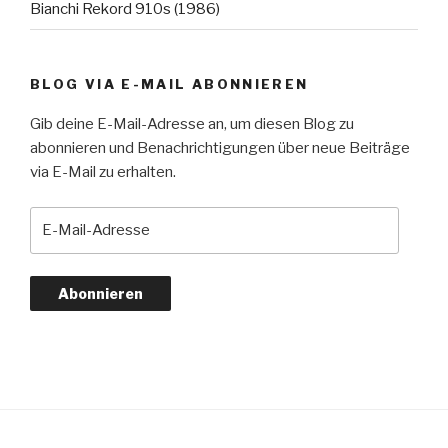
Bianchi Rekord 910s (1986)
BLOG VIA E-MAIL ABONNIEREN
Gib deine E-Mail-Adresse an, um diesen Blog zu
abonnieren und Benachrichtigungen über neue Beiträge
via E-Mail zu erhalten.
E-
Mail-
Adresse
Abonnieren