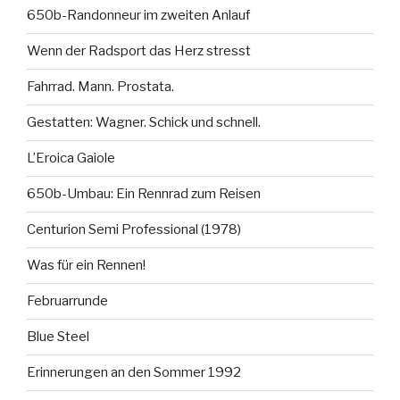
650b-Randonneur im zweiten Anlauf
Wenn der Radsport das Herz stresst
Fahrrad. Mann. Prostata.
Gestatten: Wagner. Schick und schnell.
L’Eroica Gaiole
650b-Umbau: Ein Rennrad zum Reisen
Centurion Semi Professional (1978)
Was für ein Rennen!
Februarrunde
Blue Steel
Erinnerungen an den Sommer 1992