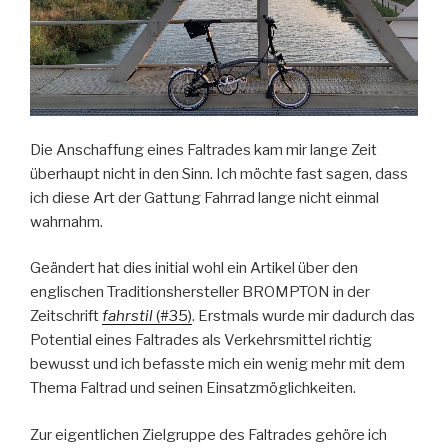
Die Anschaffung eines Faltrades kam mir lange Zeit
überhaupt nicht in den Sinn. Ich möchte fast sagen, dass
ich diese Art der Gattung Fahrrad lange nicht einmal
wahrnahm.
Geändert hat dies initial wohl ein Artikel über den
englischen Traditionshersteller BROMPTON in der
Zeitschrift
fahrstil
(#35)
. Erstmals wurde mir dadurch das
Potential eines Faltrades als Verkehrsmittel richtig
bewusst und ich befasste mich ein wenig mehr mit dem
Thema Faltrad und seinen Einsatzmöglichkeiten.
Zur eigentlichen Zielgruppe des Faltrades gehöre ich