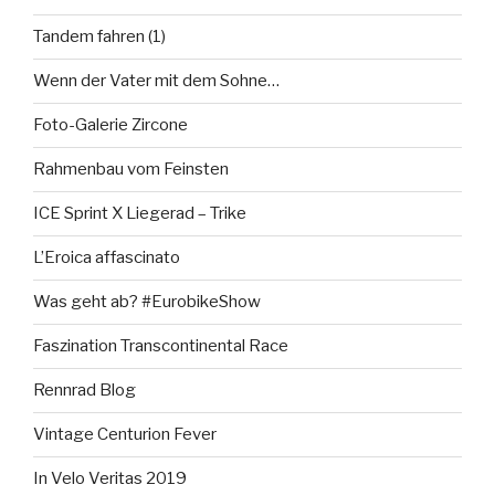
Tandem fahren (1)
Wenn der Vater mit dem Sohne…
Foto-Galerie Zircone
Rahmenbau vom Feinsten
ICE Sprint X Liegerad – Trike
L’Eroica affascinato
Was geht ab? #EurobikeShow
Faszination Transcontinental Race
Rennrad Blog
Vintage Centurion Fever
In Velo Veritas 2019