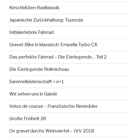
Kirschblüten Radklassik
Japanische Zurückhaltung: Tsunoda
Initialerlebnis Fahrrad
Gravel-Bike in klassisch: Empella Turbo CX
Das perfekte Fahrrad – Die Eierlegende… Teil 2
Die Eierlegende Rollmichsau
Sammelleidenschaft = n+1
Wir sehen uns in Gaiole
Velos de course – Französische Rennräder
Große Freiheit 28
On gravel durchs Weinviertel – IVV 2018