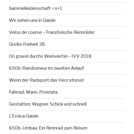
Sammelleidenschaft = n+1
Wir sehen uns in Gaiole
Velos de course – Französische Rennräder
Große Freiheit 28
On gravel durchs Weinviertel – IVV 2018
650b-Randonneur im zweiten Anlauf
Wenn der Radsport das Herz stresst
Fahrrad. Mann. Prostata.
Gestatten: Wagner. Schick und schnell.
L’Eroica Gaiole
650b-Umbau: Ein Rennrad zum Reisen