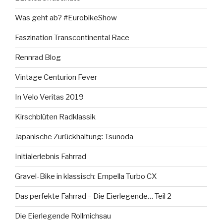
Was geht ab? #EurobikeShow
Faszination Transcontinental Race
Rennrad Blog
Vintage Centurion Fever
In Velo Veritas 2019
Kirschblüten Radklassik
Japanische Zurückhaltung: Tsunoda
Initialerlebnis Fahrrad
Gravel-Bike in klassisch: Empella Turbo CX
Das perfekte Fahrrad – Die Eierlegende… Teil 2
Die Eierlegende Rollmichsau