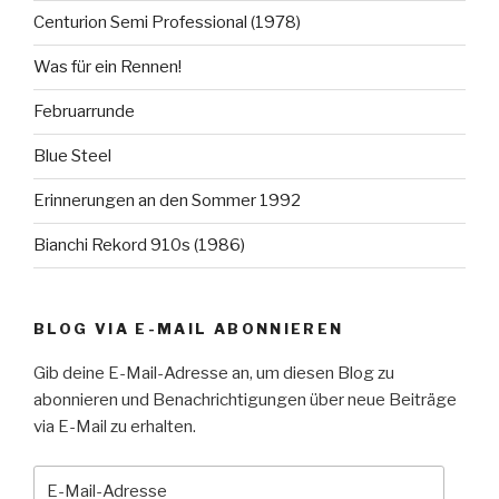
Centurion Semi Professional (1978)
Was für ein Rennen!
Februarrunde
Blue Steel
Erinnerungen an den Sommer 1992
Bianchi Rekord 910s (1986)
BLOG VIA E-MAIL ABONNIEREN
Gib deine E-Mail-Adresse an, um diesen Blog zu
abonnieren und Benachrichtigungen über neue Beiträge
via E-Mail zu erhalten.
E-