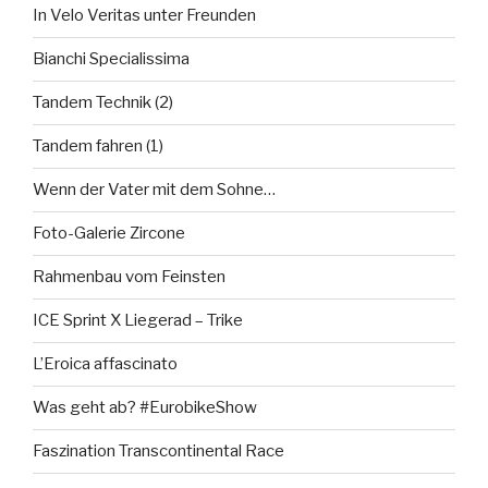
In Velo Veritas unter Freunden
Bianchi Specialissima
Tandem Technik (2)
Tandem fahren (1)
Wenn der Vater mit dem Sohne…
Foto-Galerie Zircone
Rahmenbau vom Feinsten
ICE Sprint X Liegerad – Trike
L’Eroica affascinato
Was geht ab? #EurobikeShow
Faszination Transcontinental Race