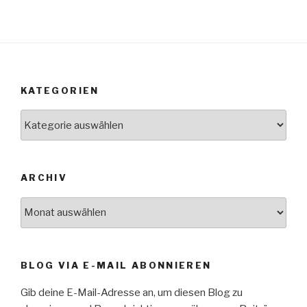
KATEGORIEN
Kategorien
ARCHIV
Archiv
BLOG VIA E-MAIL ABONNIEREN
Gib deine E-Mail-Adresse an, um diesen Blog zu