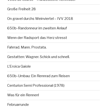
Große Freiheit 28
On gravel durchs Weinviertel – IVV 2018
650b-Randonneur im zweiten Anlauf
Wenn der Radsport das Herz stresst
Fahrrad. Mann. Prostata.
Gestatten: Wagner. Schick und schnell.
L’Eroica Gaiole
650b-Umbau: Ein Rennrad zum Reisen
Centurion Semi Professional (1978)
Was für ein Rennen!
Februarrunde