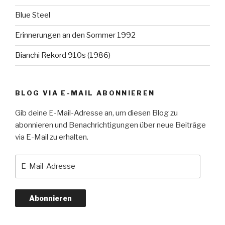
Blue Steel
Erinnerungen an den Sommer 1992
Bianchi Rekord 910s (1986)
BLOG VIA E-MAIL ABONNIEREN
Gib deine E-Mail-Adresse an, um diesen Blog zu
abonnieren und Benachrichtigungen über neue Beiträge
via E-Mail zu erhalten.
E-
Mail-
Adresse
Abonnieren