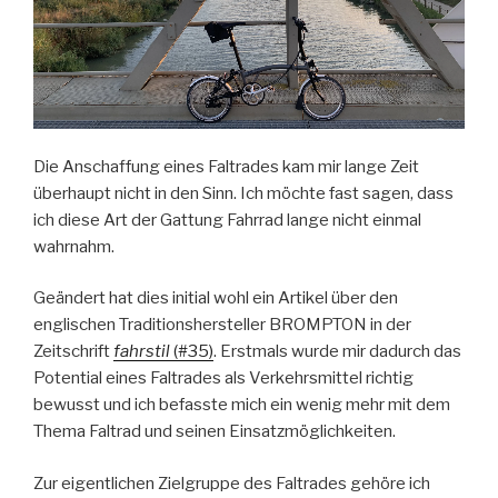
Die Anschaffung eines Faltrades kam mir lange Zeit
überhaupt nicht in den Sinn. Ich möchte fast sagen, dass
ich diese Art der Gattung Fahrrad lange nicht einmal
wahrnahm.
Geändert hat dies initial wohl ein Artikel über den
englischen Traditionshersteller BROMPTON in der
Zeitschrift
fahrstil
(#35)
. Erstmals wurde mir dadurch das
Potential eines Faltrades als Verkehrsmittel richtig
bewusst und ich befasste mich ein wenig mehr mit dem
Thema Faltrad und seinen Einsatzmöglichkeiten.
Zur eigentlichen Zielgruppe des Faltrades gehöre ich