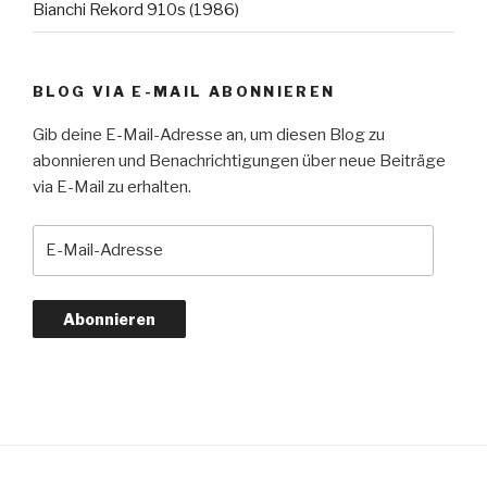
Bianchi Rekord 910s (1986)
BLOG VIA E-MAIL ABONNIEREN
Gib deine E-Mail-Adresse an, um diesen Blog zu
abonnieren und Benachrichtigungen über neue Beiträge
via E-Mail zu erhalten.
E-
Mail-
Adresse
Abonnieren