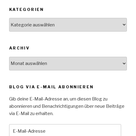
KATEGORIEN
Kategorien
ARCHIV
Archiv
BLOG VIA E-MAIL ABONNIEREN
Gib deine E-Mail-Adresse an, um diesen Blog zu
abonnieren und Benachrichtigungen über neue Beiträge
via E-Mail zu erhalten.
E-
Mail-