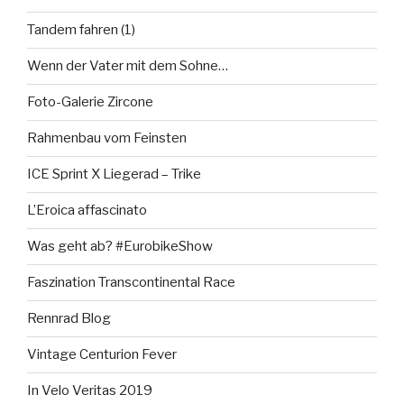
Tandem fahren (1)
Wenn der Vater mit dem Sohne…
Foto-Galerie Zircone
Rahmenbau vom Feinsten
ICE Sprint X Liegerad – Trike
L’Eroica affascinato
Was geht ab? #EurobikeShow
Faszination Transcontinental Race
Rennrad Blog
Vintage Centurion Fever
In Velo Veritas 2019