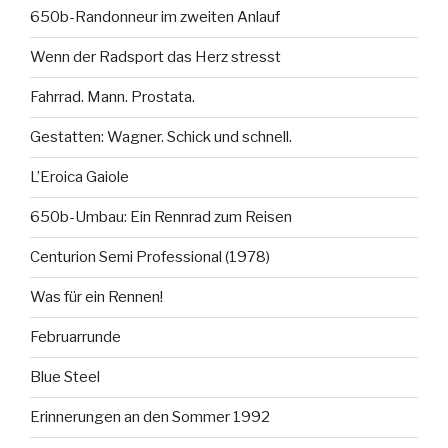
650b-Randonneur im zweiten Anlauf
Wenn der Radsport das Herz stresst
Fahrrad. Mann. Prostata.
Gestatten: Wagner. Schick und schnell.
L’Eroica Gaiole
650b-Umbau: Ein Rennrad zum Reisen
Centurion Semi Professional (1978)
Was für ein Rennen!
Februarrunde
Blue Steel
Erinnerungen an den Sommer 1992