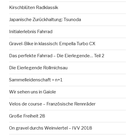
Kirschblüten Radklassik
Japanische Zurückhaltung: Tsunoda
Initialerlebnis Fahrrad
Gravel-Bike in klassisch: Empella Turbo CX
Das perfekte Fahrrad – Die Eierlegende… Teil 2
Die Eierlegende Rollmichsau
Sammelleidenschaft = n+1
Wir sehen uns in Gaiole
Velos de course – Französische Rennräder
Große Freiheit 28
On gravel durchs Weinviertel – IVV 2018