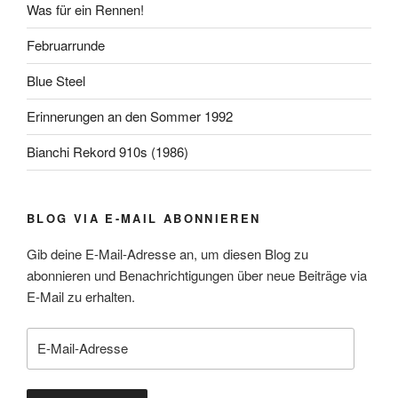
Was für ein Rennen!
Februarrunde
Blue Steel
Erinnerungen an den Sommer 1992
Bianchi Rekord 910s (1986)
BLOG VIA E-MAIL ABONNIEREN
Gib deine E-Mail-Adresse an, um diesen Blog zu
abonnieren und Benachrichtigungen über neue Beiträge via
E-Mail zu erhalten.
E-
Mail-
Adresse