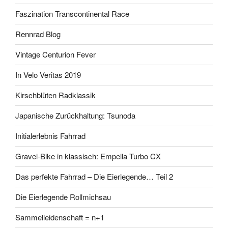
Faszination Transcontinental Race
Rennrad Blog
Vintage Centurion Fever
In Velo Veritas 2019
Kirschblüten Radklassik
Japanische Zurückhaltung: Tsunoda
Initialerlebnis Fahrrad
Gravel-Bike in klassisch: Empella Turbo CX
Das perfekte Fahrrad – Die Eierlegende… Teil 2
Die Eierlegende Rollmichsau
Sammelleidenschaft = n+1