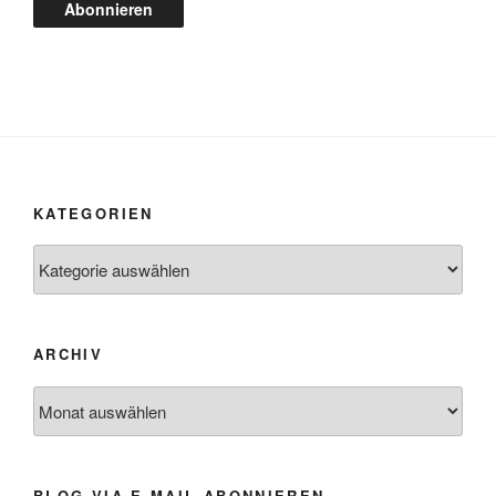
Abonnieren
KATEGORIEN
Kategorien
ARCHIV
Archiv
BLOG VIA E-MAIL ABONNIEREN