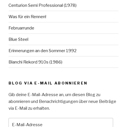
Centurion Semi Professional (1978)
Was für ein Rennen!
Februarrunde
Blue Steel
Erinnerungen an den Sommer 1992
Bianchi Rekord 910s (1986)
BLOG VIA E-MAIL ABONNIEREN
Gib deine E-Mail-Adresse an, um diesen Blog zu
abonnieren und Benachrichtigungen über neue Beiträge
via E-Mail zu erhalten.
E-