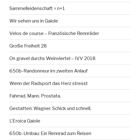
Sammelleidenschaft = n+1
Wir sehen uns in Gaiole
Velos de course – Französische Rennräder
Große Freiheit 28
On gravel durchs Weinviertel – IVV 2018
650b-Randonneur im zweiten Anlauf
Wenn der Radsport das Herz stresst
Fahrrad. Mann. Prostata.
Gestatten: Wagner. Schick und schnell.
L’Eroica Gaiole
650b-Umbau: Ein Rennrad zum Reisen