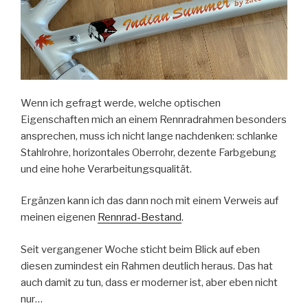
Wenn ich gefragt werde, welche optischen
Eigenschaften mich an einem Rennradrahmen besonders
ansprechen, muss ich nicht lange nachdenken: schlanke
Stahlrohre, horizontales Oberrohr, dezente Farbgebung
und eine hohe Verarbeitungsqualität.
Ergänzen kann ich das dann noch mit einem Verweis auf
meinen eigenen
Rennrad-Bestand
.
Seit vergangener Woche sticht beim Blick auf eben
diesen zumindest ein Rahmen deutlich heraus. Das hat
auch damit zu tun, dass er moderner ist, aber eben nicht
nur…