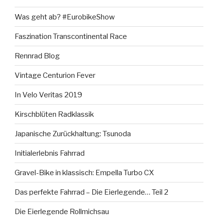
Was geht ab? #EurobikeShow
Faszination Transcontinental Race
Rennrad Blog
Vintage Centurion Fever
In Velo Veritas 2019
Kirschblüten Radklassik
Japanische Zurückhaltung: Tsunoda
Initialerlebnis Fahrrad
Gravel-Bike in klassisch: Empella Turbo CX
Das perfekte Fahrrad – Die Eierlegende… Teil 2
Die Eierlegende Rollmichsau