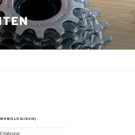
HTEN
HRONOLOGISCH)
Erfahrung