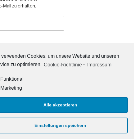
-Mail zu erhalten.
 verwenden Cookies, um unsere Website und unseren
vice zu optimieren.
Cookie-Richtlinie
-
Impressum
Funktional
Marketing
Alle akzeptieren
Einstellungen speichern