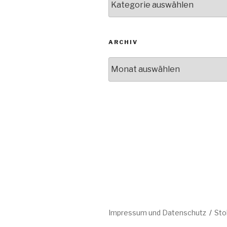
ARCHIV
Archiv
Impressum und Datenschutz
Sto