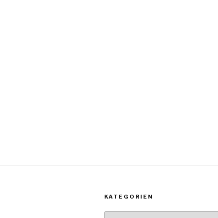
KATEGORIEN
Kategorien