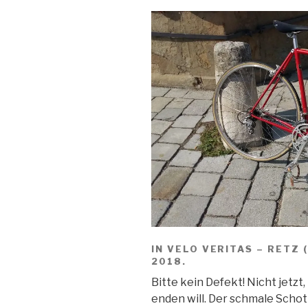
IN VELO VERITAS – RETZ 
2018.
Bitte kein Defekt! Nicht jetzt,
enden will. Der schmale Scho